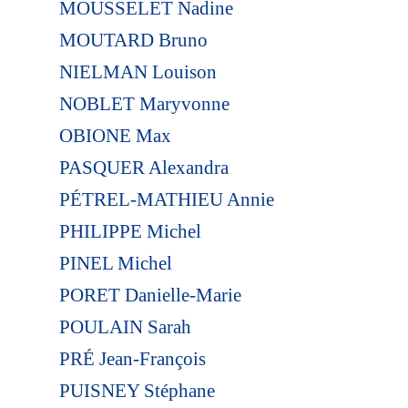
MOUSSELET Nadine
MOUTARD Bruno
NIELMAN Louison
NOBLET Maryvonne
OBIONE Max
PASQUER Alexandra
PÉTREL-MATHIEU Annie
PHILIPPE Michel
PINEL Michel
PORET Danielle-Marie
POULAIN Sarah
PRÉ Jean-François
PUISNEY Stéphane