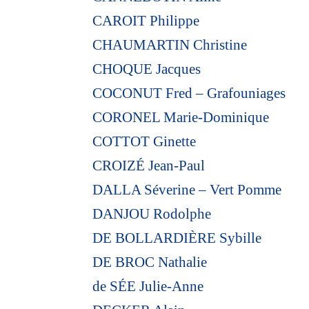
CAROIT Philippe
CHAUMARTIN Christine
CHOQUE Jacques
COCONUT Fred – Grafouniages
CORONEL Marie-Dominique
COTTOT Ginette
CROIZÉ Jean-Paul
DALLA Séverine – Vert Pomme
DANJOU Rodolphe
DE BOLLARDIÈRE Sybille
DE BROC Nathalie
de SÉE Julie-Anne