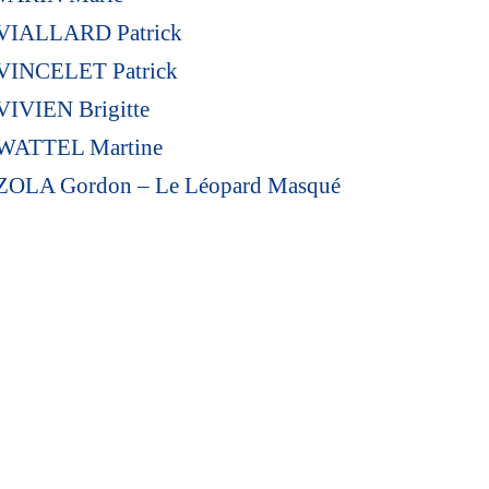
VIALLARD Patrick
VINCELET Patrick
VIVIEN Brigitte
WATTEL Martine
ZOLA Gordon – Le Léopard Masqué