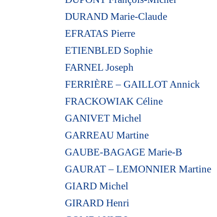
DURAND Marie-Claude
EFRATAS Pierre
ETIENBLED Sophie
FARNEL Joseph
FERRIÈRE – GAILLOT Annick
FRACKOWIAK Céline
GANIVET Michel
GARREAU Martine
GAUBE-BAGAGE Marie-B
GAURAT – LEMONNIER Martine
GIARD Michel
GIRARD Henri