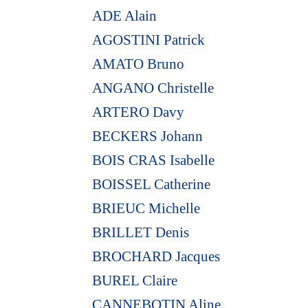
ADE Alain
AGOSTINI Patrick
AMATO Bruno
ANGANO Christelle
ARTERO Davy
BECKERS Johann
BOIS CRAS Isabelle
BOISSEL Catherine
BRIEUC Michelle
BRILLET Denis
BROCHARD Jacques
BUREL Claire
CANNEBOTIN Aline