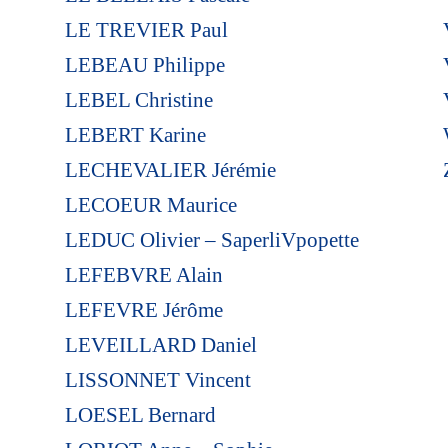
LE TREVIER Paul
LEBEAU Philippe
LEBEL Christine
LEBERT Karine
LECHEVALIER Jérémie
LECOEUR Maurice
LEDUC Olivier – SaperliVpopette
LEFEBVRE Alain
LEFEVRE Jérôme
LEVEILLARD Daniel
LISSONNET Vincent
LOESEL Bernard