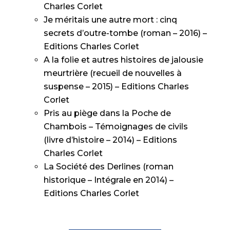
Charles Corlet
Je méritais une autre mort : cinq
secrets d’outre-tombe (roman – 2016) –
Editions Charles Corlet
A la folie et autres histoires de jalousie
meurtrière (recueil de nouvelles à
suspense – 2015) – Editions Charles
Corlet
Pris au piège dans la Poche de
Chambois – Témoignages de civils
(livre d’histoire – 2014) – Editions
Charles Corlet
La Société des Derlines (roman
historique – Intégrale en 2014) –
Editions Charles Corlet