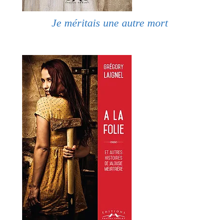
Je méritais une autre mort