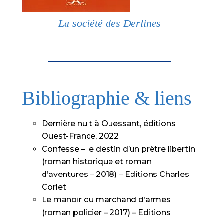
La société des Derlines
Bibliographie & liens
Dernière nuit à Ouessant, éditions
Ouest-France, 2022
Confesse – le destin d’un prêtre libertin
(roman historique et roman
d’aventures – 2018) – Editions Charles
Corlet
Le manoir du marchand d’armes
(roman policier – 2017) – Editions