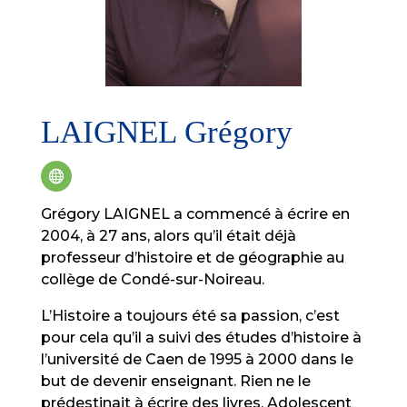
LAIGNEL Grégory
Grégory LAIGNEL a commencé à écrire en
2004, à 27 ans, alors qu’il était déjà
professeur d’histoire et de géographie au
collège de Condé-sur-Noireau.
L’Histoire a toujours été sa passion, c’est
pour cela qu’il a suivi des études d’histoire à
l’université de Caen de 1995 à 2000 dans le
but de devenir enseignant. Rien ne le
prédestinait à écrire des livres. Adolescent