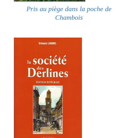
Pris au piège dans la poche de
Chambois