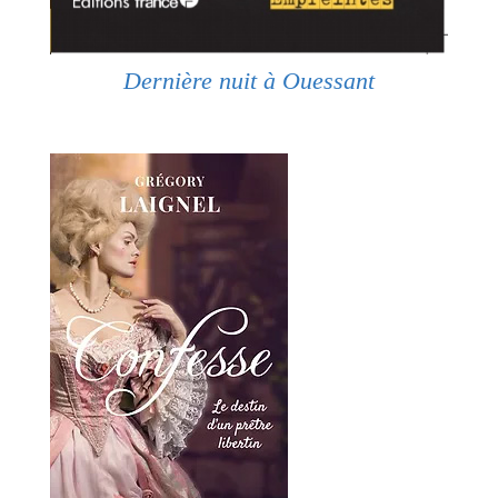
Dernière nuit à Ouessant