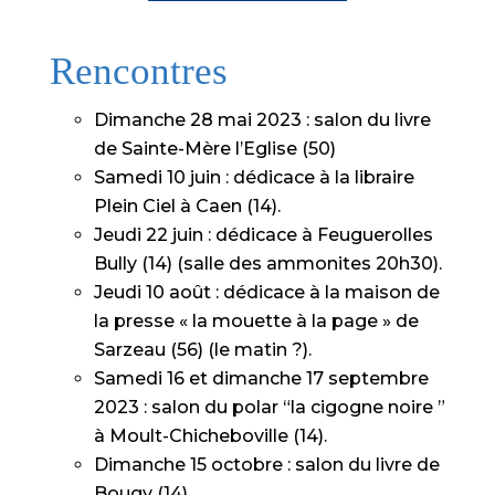
Rencontres
Dimanche 28 mai 2023 : salon du livre
de Sainte-Mère l’Eglise (50)
Samedi 10 juin : dédicace à la libraire
Plein Ciel à Caen (14).
Jeudi 22 juin : dédicace à Feuguerolles
Bully (14) (salle des ammonites 20h30).
Jeudi 10 août : dédicace à la maison de
la presse « la mouette à la page » de
Sarzeau (56) (le matin ?).
Samedi 16 et dimanche 17 septembre
2023 : salon du polar “la cigogne noire ”
à Moult-Chicheboville (14).
Dimanche 15 octobre : salon du livre de
Bougy (14).