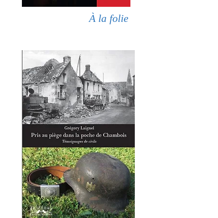
À la folie