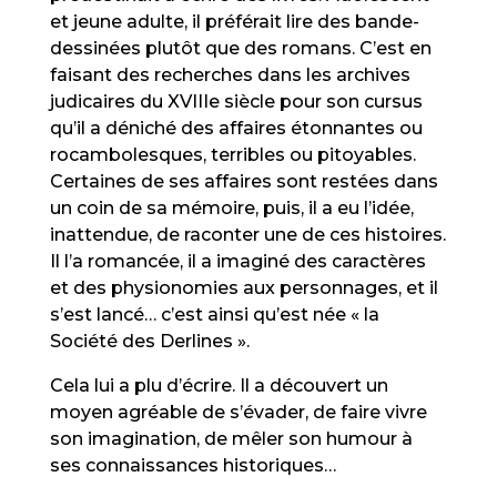
et jeune adulte, il préférait lire des bande-
dessinées plutôt que des romans. C’est en
faisant des recherches dans les archives
judicaires du XVIIIe siècle pour son cursus
qu’il a déniché des affaires étonnantes ou
rocambolesques, terribles ou pitoyables.
Certaines de ses affaires sont restées dans
un coin de sa mémoire, puis, il a eu l’idée,
inattendue, de raconter une de ces histoires.
Il l’a romancée, il a imaginé des caractères
et des physionomies aux personnages, et il
s’est lancé… c’est ainsi qu’est née « la
Société des Derlines ».
Cela lui a plu d’écrire. Il a découvert un
moyen agréable de s’évader, de faire vivre
son imagination, de mêler son humour à
ses connaissances historiques…