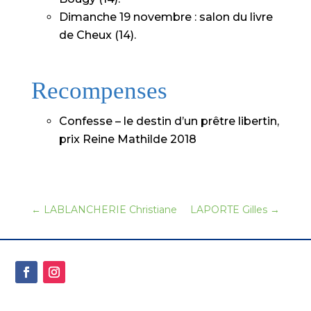
Dimanche 19 novembre : salon du livre
de Cheux (14).
Recompenses
Confesse – le destin d’un prêtre libertin,
prix Reine Mathilde 2018
←
LABLANCHERIE Christiane
LAPORTE Gilles
→