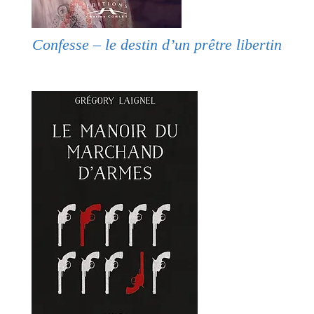
Confesse – le destin d’un prêtre libertin