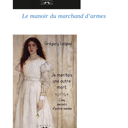
Le manoir du marchand d’armes