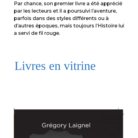
Par chance, son premier livre a été apprécié
par les lecteurs et il a poursuivi l’aventure,
parfois dans des styles différents ou à
d’autres époques, mais toujours l’Histoire lui
a servi de fil rouge.
Livres en vitrine