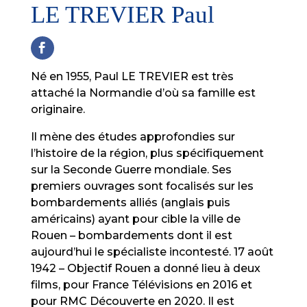
LE TREVIER Paul
Né en 1955, Paul LE TREVIER est très
attaché la Normandie d’où sa famille est
originaire.
Il mène des études approfondies sur
l’histoire de la région, plus spécifiquement
sur la Seconde Guerre mondiale. Ses
premiers ouvrages sont focalisés sur les
bombardements alliés (anglais puis
américains) ayant pour cible la ville de
Rouen – bombardements dont il est
aujourd’hui le spécialiste incontesté. 17 août
1942 – Objectif Rouen a donné lieu à deux
films, pour France Télévisions en 2016 et
pour RMC Découverte en 2020. Il est