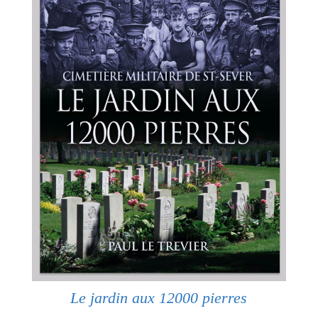
Le jardin aux 12000 pierres