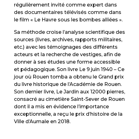
régulièrement invité comme expert dans
des documentaires télévisés comme dans
le film « Le Havre sous les bombes alliées ».
Sa méthode croise l’analyse scientifique des
sources (livres, archives, rapports militaires,
etc.) avec les témoignages des différents
acteurs et la recherche de vestiges, afin de
donner à ses études une forme accessible
et pédagogique. Son livre Le 9 juin 1940 – Ce
jour où Rouen tomba a obtenu le Grand prix
du livre historique de l’Académie de Rouen.
Son dernier livre, Le Jardin aux 12000 pierres,
consacré au cimetière Saint-Sever de Rouen
dont il a mis en évidence l’importance
exceptionnelle, a reçu le prix d’histoire de la
Ville d’Aumale en 2018.