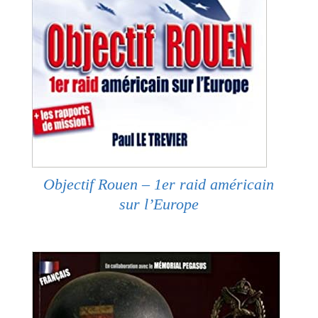
Objectif Rouen – 1er raid américain
sur l’Europe