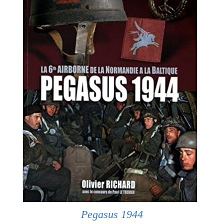
Pegasus 1944