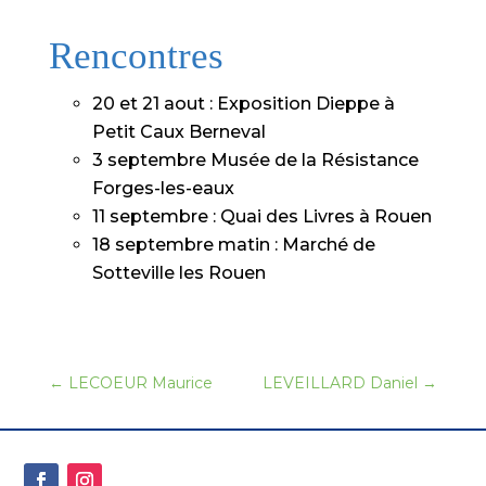
Rencontres
20 et 21 aout : Exposition Dieppe à
Petit Caux Berneval
3 septembre Musée de la Résistance
Forges-les-eaux
11 septembre : Quai des Livres à Rouen
18 septembre matin : Marché de
Sotteville les Rouen
←
LECOEUR Maurice
LEVEILLARD Daniel
→