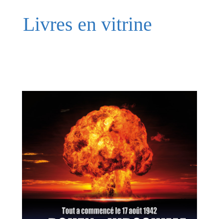
Livres en vitrine