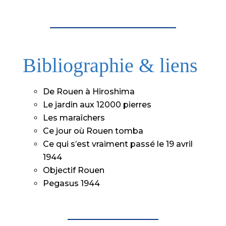
Bibliographie & liens
De Rouen à Hiroshima
Le jardin aux 12000 pierres
Les maraîchers
Ce jour où Rouen tomba
Ce qui s’est vraiment passé le 19 avril
1944
Objectif Rouen
Pegasus 1944