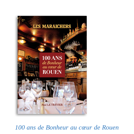
100 ans de Bonheur au cœur de Rouen