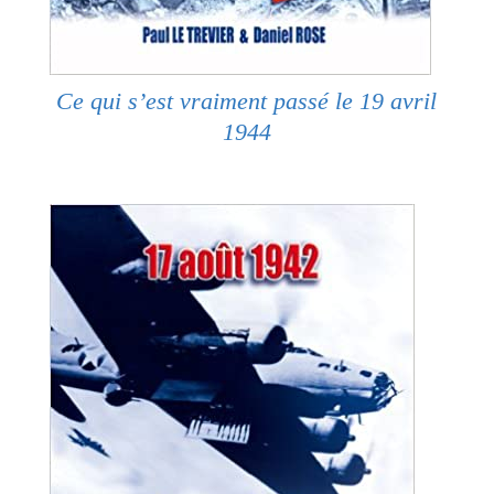
Ce qui s’est vraiment passé le 19 avril
1944