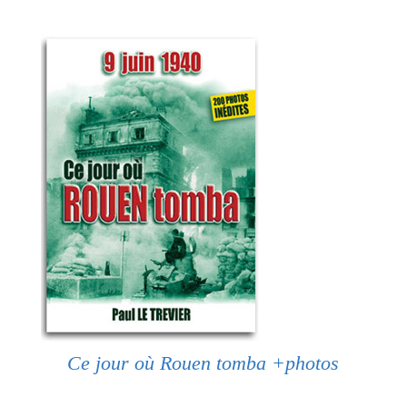
Ce jour où Rouen tomba +photos