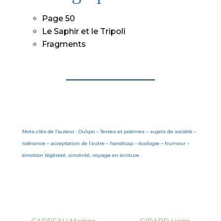
Page 50
Le Saphir et le Tripoli
Fragments
Mots-clés de l’auteur : Oulipo – Textes et poèmes – sujets de société –
tolérance – acceptation de l’autre – handicap – écologie – humour –
émotion légèreté, sincérité, voyage en écriture.