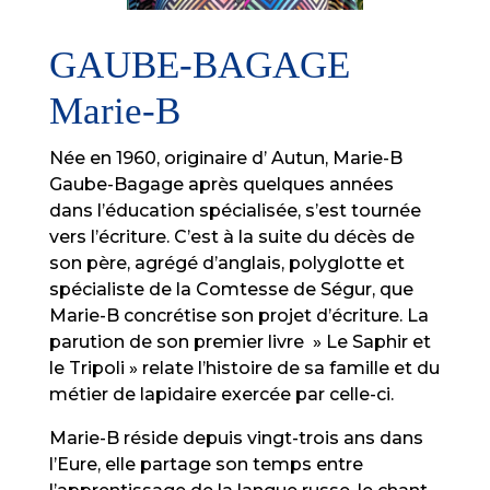
GAUBE-BAGAGE
Marie-B
Née en 1960, originaire d’ Autun, Marie-B
Gaube-Bagage après quelques années
dans l’éducation spécialisée, s’est tournée
vers l’écriture. C’est à la suite du décès de
son père, agrégé d’anglais, polyglotte et
spécialiste de la Comtesse de Ségur, que
Marie-B concrétise son projet d’écriture. La
parution de son premier livre » Le Saphir et
le Tripoli » relate l’histoire de sa famille et du
métier de lapidaire exercée par celle-ci.
Marie-B réside depuis vingt-trois ans dans
l’Eure, elle partage son temps entre