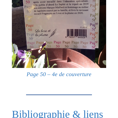
Page 50 – 4e de couverture
Bibliographie & liens