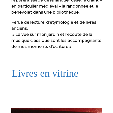
l’apprentissage de la langue russe, le chant –
en particulier médiéval – la randonnée et le
bénévolat dans une bibliothèque.
Férue de lecture, d’étymologie et de livres
anciens.
» La vue sur mon jardin et l’écoute de la
musique classique sont les accompagnants
de mes moments d’écriture »
Livres en vitrine