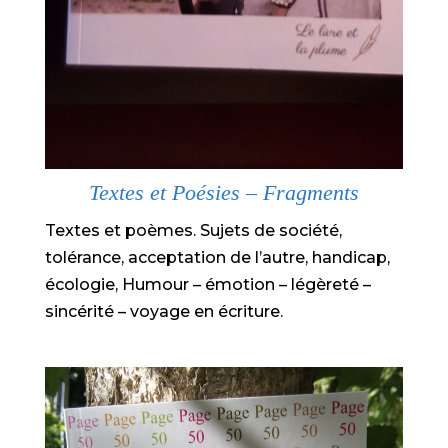
Textes et Poésies – Fragments
Textes et poèmes. Sujets de société,
tolérance, acceptation de l’autre, handicap,
écologie, Humour – émotion – légèreté –
sincérité – voyage en écriture.