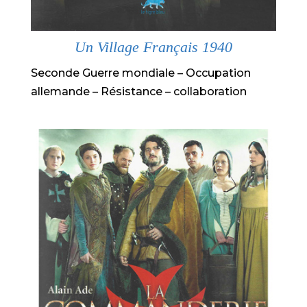
Un Village Français 1940
Seconde Guerre mondiale – Occupation
allemande – Résistance – collaboration