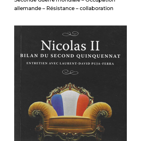
allemande – Résistance – collaboration