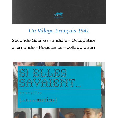
Un Village Français 1941
Seconde Guerre mondiale – Occupation
allemande – Résistance – collaboration