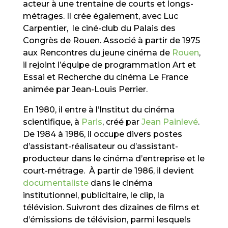
acteur à une trentaine de courts et longs-
métrages. Il crée également, avec Luc
Carpentier, le ciné-club du Palais des
Congrès de Rouen. Associé à partir de 1975
aux Rencontres du jeune cinéma de
Rouen
,
il rejoint l’équipe de programmation Art et
Essai et Recherche du cinéma Le France
animée par Jean-Louis Perrier.
En 1980, il entre à l’Institut du cinéma
scientifique, à
Paris
, créé par
Jean Painlevé
.
De 1984 à 1986, il occupe divers postes
d’assistant-réalisateur ou d’assistant-
producteur dans le cinéma d’entreprise et le
court-métrage. À partir de 1986, il devient
documentaliste
dans le cinéma
institutionnel, publicitaire, le clip, la
télévision. Suivront des dizaines de films et
d’émissions de télévision, parmi lesquels