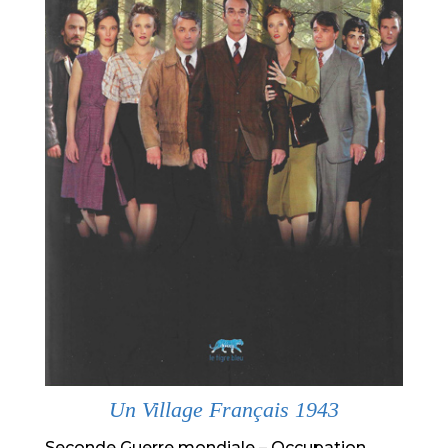
Un Village Français 1943
Seconde Guerre mondiale – Occupation