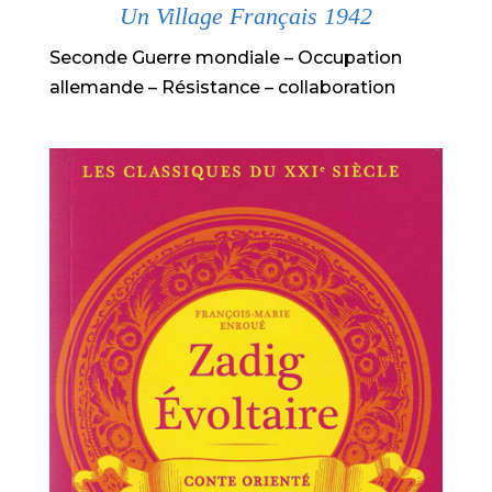
Un Village Français 1942
Seconde Guerre mondiale – Occupation
allemande – Résistance – collaboration