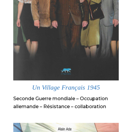
Un Village Français 1945
Seconde Guerre mondiale – Occupation
allemande – Résistance – collaboration