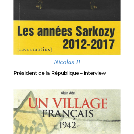
Nicolas II
Président de la République – interview