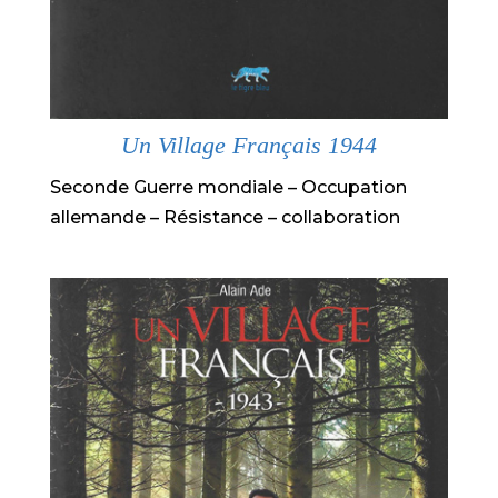
Un Village Français 1944
Seconde Guerre mondiale – Occupation
allemande – Résistance – collaboration