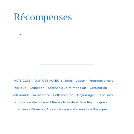
Récompenses
MOTS-CLES POUR CET AUTEUR : Seins – Japon – Premiers émois –
Mexique – Séduction – Seconde guerre mondiale – Occupation
allemande – Résistance – Collaboration – Moyen-âge – Trésor des
Templiers – Pastiche – Voltaire – Président de la République –
Interview – Cinéma – Apprentissage – Normandie – Bretagne