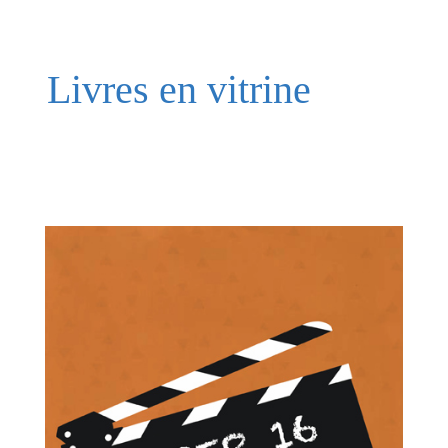
Livres en vitrine