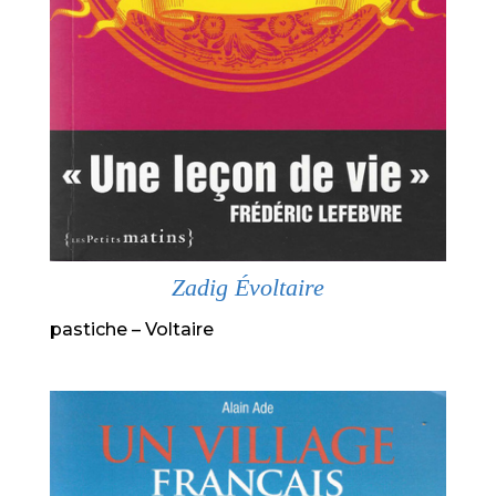
Zadig Évoltaire
pastiche – Voltaire