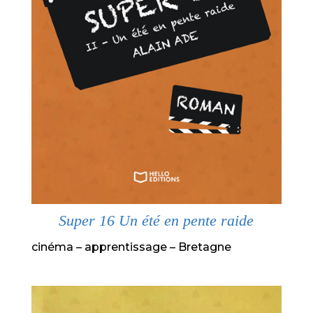
Super 16 Un été en pente raide
cinéma – apprentissage – Bretagne