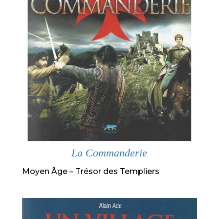
La Commanderie
Moyen Âge – Trésor des Templiers