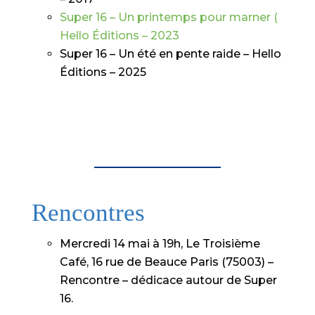
Super 16 – Un printemps pour marner (
Hello Éditions – 2023
Super 16 – Un été en pente raide – Hello
Éditions – 2025
Rencontres
Mercredi 14 mai à 19h, Le Troisième
Café, 16 rue de Beauce Paris (75003) –
Rencontre – dédicace autour de Super
16.