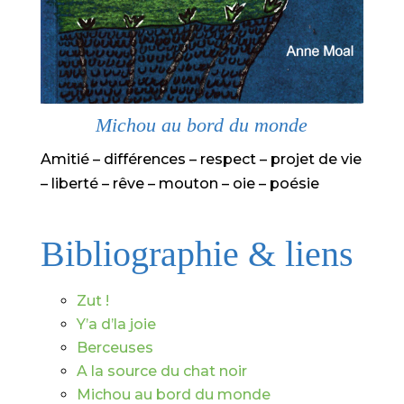
Michou au bord du monde
Amitié – différences – respect – projet de vie
– liberté – rêve – mouton – oie – poésie
Bibliographie & liens
Zut !
Y’a d’la joie
Berceuses
A la source du chat noir
Michou au bord du monde