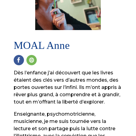
MOAL Anne
Dès l’enfance j’ai découvert que les livres
étaient des clés vers d’autres mondes, des
portes ouvertes sur l’infini. Ils m’ont appris à
rêver plus grand, à comprendre et à grandir,
tout en m’offrant la liberté d’explorer.
Enseignante, psychomotricienne,
musicienne, je me suis tournée vers la
lecture et son partage puis la lutte contre
l’illettrisme, avec la conviction que les