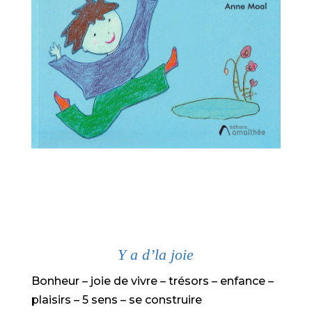
Y a d’la joie
Bonheur – joie de vivre – trésors – enfance –
plaisirs – 5 sens – se construire