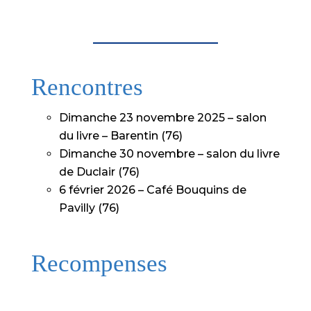
Rencontres
Dimanche 23 novembre 2025 – salon
du livre – Barentin (76)
Dimanche 30 novembre – salon du livre
de Duclair (76)
6 février 2026 – Café Bouquins de
Pavilly (76)
Recompenses