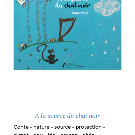
A la source du chat noir
Conte – nature – source – protection –