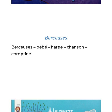
Berceuses
Berceuses – bébé – harpe – chanson –
comptine