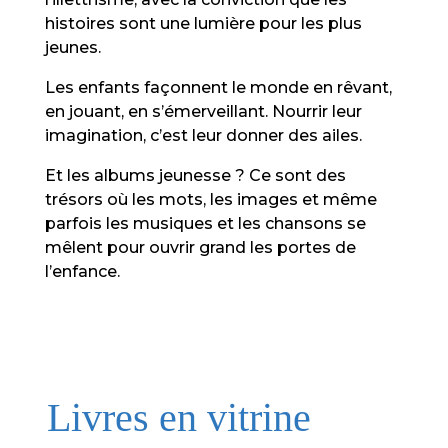
histoires sont une lumière pour les plus
jeunes.
Les enfants façonnent le monde en rêvant,
en jouant, en s’émerveillant. Nourrir leur
imagination, c’est leur donner des ailes.
Et les albums jeunesse ? Ce sont des
trésors où les mots, les images et même
parfois les musiques et les chansons se
mêlent pour ouvrir grand les portes de
l’enfance.
Livres en vitrine