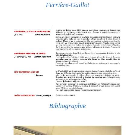
Ferrière-Gaillot
Bibliographie