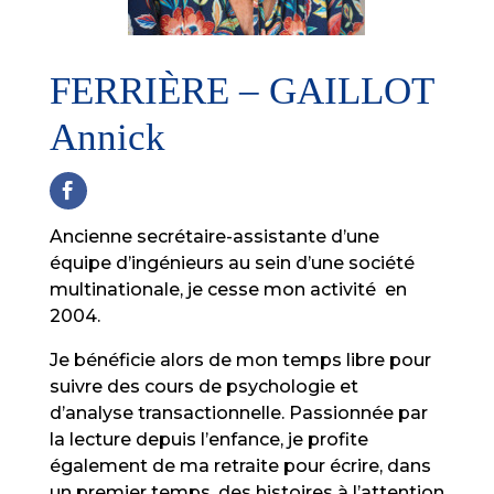
FERRIÈRE – GAILLOT
Annick
Ancienne secrétaire-assistante d’une
équipe d’ingénieurs au sein d’une société
multinationale, je cesse mon activité en
2004.
Je bénéficie alors de mon temps libre pour
suivre des cours de psychologie et
d’analyse transactionnelle. Passionnée par
la lecture depuis l’enfance, je profite
également de ma retraite pour écrire, dans
un premier temps, des histoires à l’attention