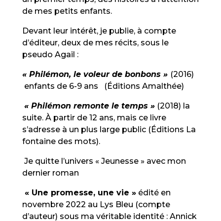
de mes petits enfants.
Devant leur intérêt, je publie, à compte
d’éditeur, deux de mes récits, sous le
pseudo Agail :
« Philémon, le voleur de bonbons »
(2016)
enfants de 6-9 ans (Éditions Amalthée)
« Philémon remonte le temps »
(2018) la
suite. À partir de 12 ans, mais ce livre
s’adresse à un plus large public (Éditions La
fontaine des mots).
Je quitte l’univers « Jeunesse » avec mon
dernier roman
« Une promesse, une vie »
édité en
novembre 2022 au Lys Bleu (compte
d’auteur) sous ma véritable identité : Annick