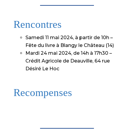
Rencontres
Samedi 11 mai 2024, à partir de 10h –
Fête du livre à Blangy le Château (14)
Mardi 24 mai 2024, de 14h à 17h30 –
Crédit Agricole de Deauville, 64 rue
Désiré Le Hoc
Recompenses