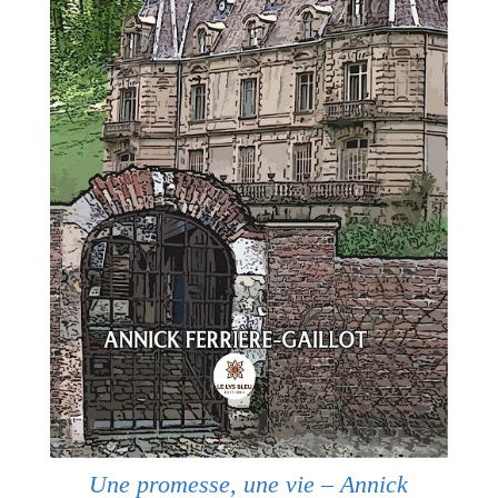
Une promesse, une vie – Annick