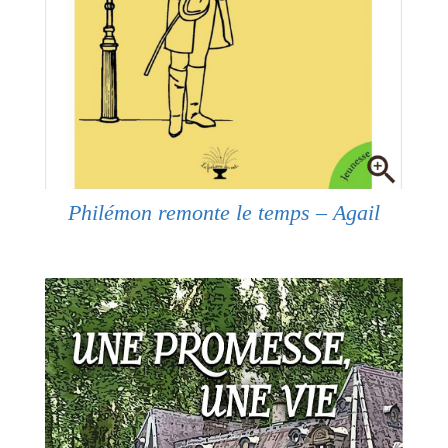
Philémon remonte le temps – Agail