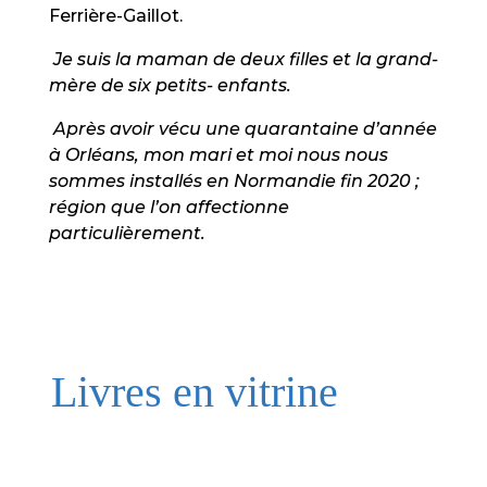
Ferrière-Gaillot.
Je suis la maman de deux filles et la grand-
mère de six petits- enfants.
Après avoir vécu une quarantaine d’année
à Orléans, mon mari et moi nous nous
sommes installés en Normandie fin 2020 ;
région que l’on affectionne
particulièrement.
Livres en vitrine