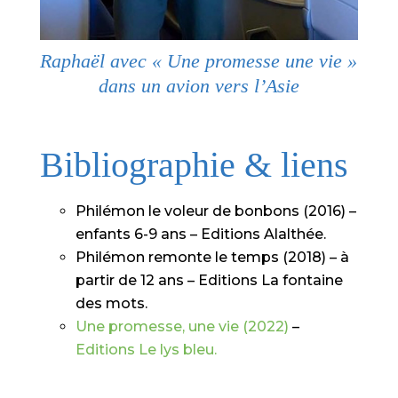
Raphaël avec « Une promesse une vie »
dans un avion vers l’Asie
Bibliographie & liens
Philémon le voleur de bonbons (2016) –
enfants 6-9 ans – Editions Alalthée.
Philémon remonte le temps (2018) – à
partir de 12 ans – Editions La fontaine
des mots.
Une promesse, une vie (2022)
–
Editions Le lys bleu.