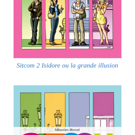
Sitcom 2 Isidore ou la grande illusion