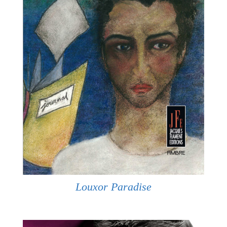
Louxor Paradise