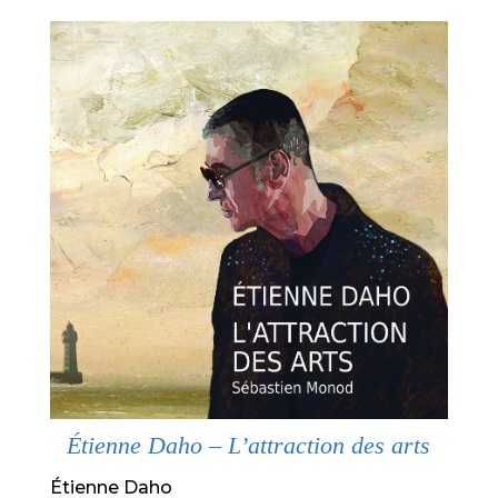
Étienne Daho – L’attraction des arts
Étienne Daho