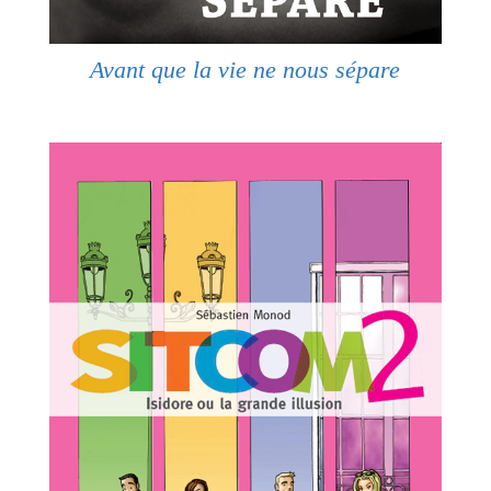
Avant que la vie ne nous sépare