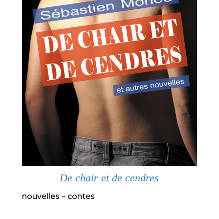
De chair et de cendres
nouvelles – contes