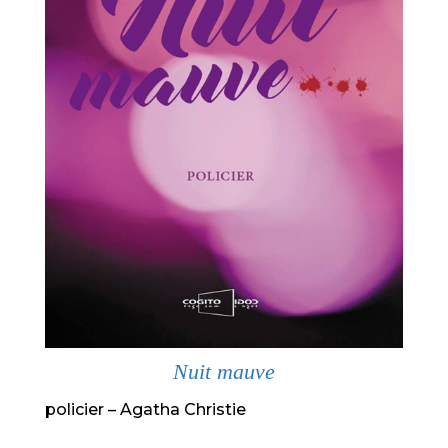
Nuit mauve
policier – Agatha Christie