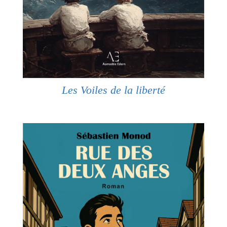
Les Voiles de la liberté