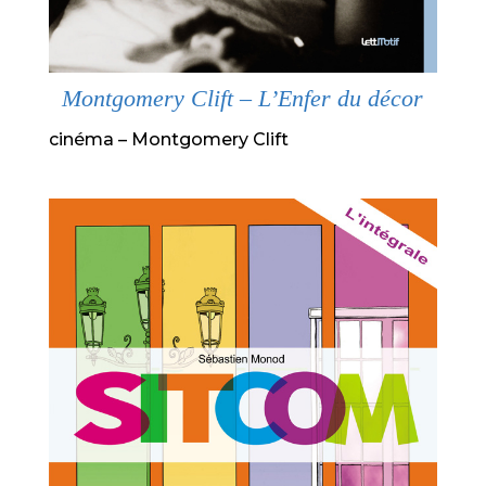
Montgomery Clift – L’Enfer du décor
cinéma – Montgomery Clift