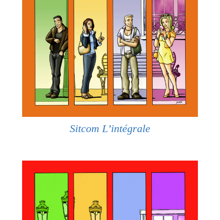
Sitcom L’intégrale