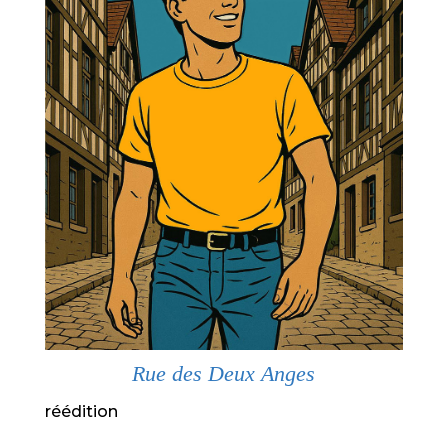
Rue des Deux Anges
réédition