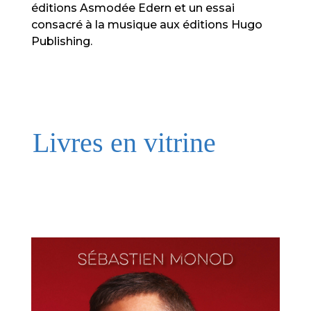
éditions Asmodée Edern et un essai
consacré à la musique aux éditions Hugo
Publishing.
Livres en vitrine