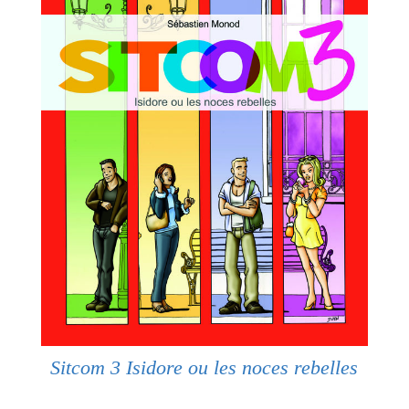
Sitcom 3 Isidore ou les noces rebelles