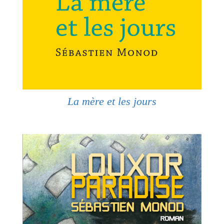
La mère et les jours