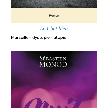
Le Chat bleu
Marseille – dystopie – utopie