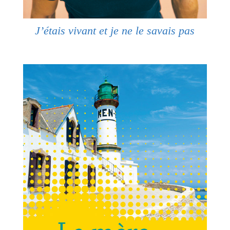
J’étais vivant et je ne le savais pas