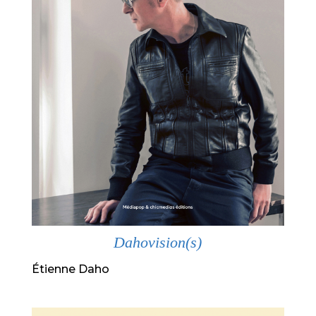
Dahovision(s)
Étienne Daho