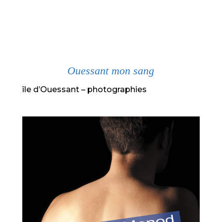
Ouessant mon sang
île d’Ouessant – photographies