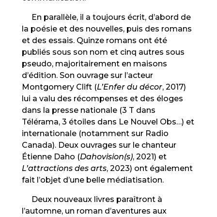
En parallèle, il a toujours écrit, d’abord de
la poésie et des nouvelles, puis des romans
et des essais. Quinze romans ont été
publiés sous son nom et cinq autres sous
pseudo, majoritairement en maisons
d’édition. Son ouvrage sur l’acteur
Montgomery Clift (
L’Enfer du décor
, 2017)
lui a valu des récompenses et des éloges
dans la presse nationale (3 T dans
Télérama, 3 étoiles dans Le Nouvel Obs…) et
internationale (notamment sur Radio
Canada). Deux ouvrages sur le chanteur
Étienne Daho (
Dahovision(s)
, 2021) et
L’attractions des arts
, 2023) ont également
fait l’objet d’une belle médiatisation.
Deux nouveaux livres paraîtront à
l’automne, un roman d’aventures aux