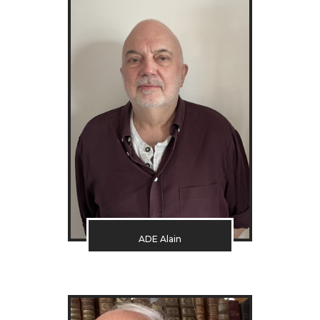
ADE Alain