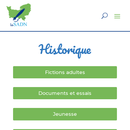
Historique
Fictions adultes
Documents et essais
Jeunesse