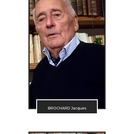
BROCHARD Jacques