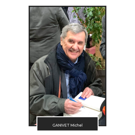
GANIVET Michel