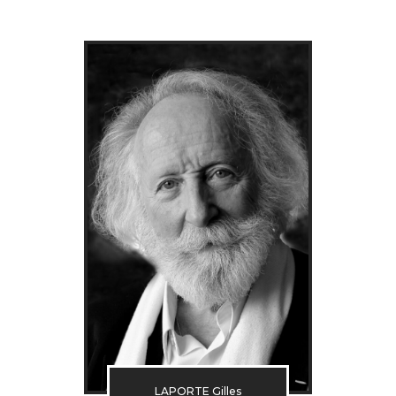
LAPORTE Gilles