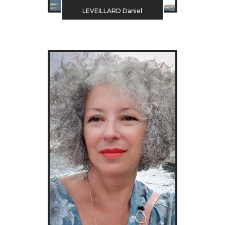
LEVEILLARD Daniel