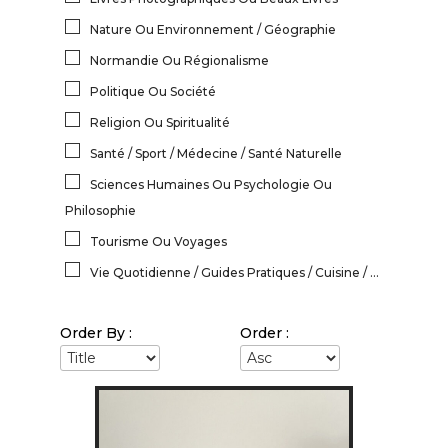
Nature Ou Environnement / Géographie
Normandie Ou Régionalisme
Politique Ou Société
Religion Ou Spiritualité
Santé / Sport / Médecine / Santé Naturelle
Sciences Humaines Ou Psychologie Ou
Philosophie
Tourisme Ou Voyages
Vie Quotidienne / Guides Pratiques / Cuisine / ...
Order By :
Order :