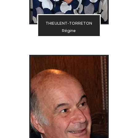
THIEULENT-TORRETON
Régine