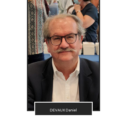
DEVAUX Daniel