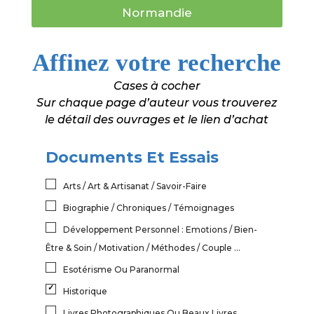
Normandie
Affinez votre recherche
Cases à cocher
Sur chaque page d’auteur vous trouverez
le détail des ouvrages et le lien d’achat
Documents Et Essais
Arts / Art & Artisanat / Savoir-Faire
Biographie / Chroniques / Témoignages
Développement Personnel : Emotions / Bien-
Être & Soin / Motivation / Méthodes / Couple ...
Esotérisme Ou Paranormal
Historique
Livres Photographiques Ou Beaux Livres