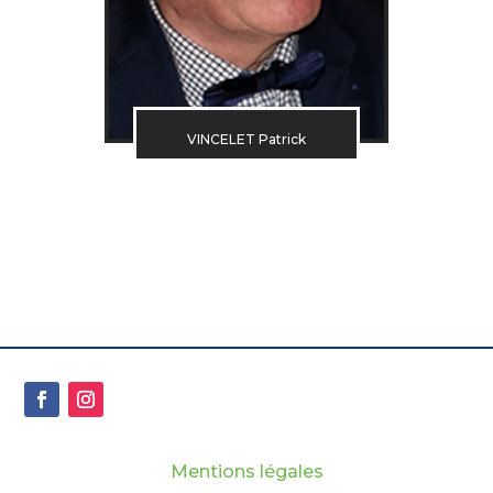
VINCELET Patrick
Mentions légales